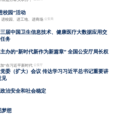
进校园”活动
公安局
、进校园、进工地、进商场
第十三届中国卫生信息技术、健康医疗大数据应用交
作任务
主办的“新时代新作为新篇章” 全国公安厅局长权
公安厅
您参加“在习近平新时代
党委（扩大）会议 传达学习习近平总书记重要讲
意见
家政治安全和社会稳定
现梦想