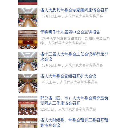
省人大及其常委会专家顾问座谈会召开
人民代表大会常务委员会
12月4日上午，
于晓明作十九届四中全会宣讲报告
为深入学习宣传贯彻党的十九届四中全会精
人民代表大会常务委员会
神，
省十三届人大常委会主任会议举行第37
次会议
人民代表大会常务委员会
12月6日上午，
省人大常委会党组召开扩大会议
人民代表大会常务委员会
今天上午，
部分省（区、市）人大常委会研究室负
责同志工作座谈会召开
人民代表大会常务委员会
12月17日，
省人大财经委、常委会预算工委召开预
算审查会议