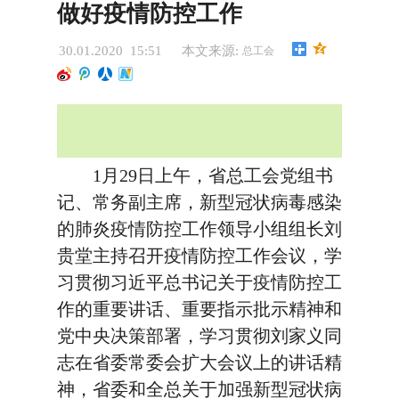
做好疫情防控工作
30.01.2020 15:51
本文来源:
总工会
1月29日上午，省总工会党组书
记、常务副主席，新型冠状病毒感染
的肺炎疫情防控工作领导小组组长刘
贵堂主持召开疫情防控工作会议，学
习贯彻习近平总书记关于疫情防控工
作的重要讲话、重要指示批示精神和
党中央决策部署，学习贯彻刘家义同
志在省委常委会扩大会议上的讲话精
神，省委和全总关于加强新型冠状病