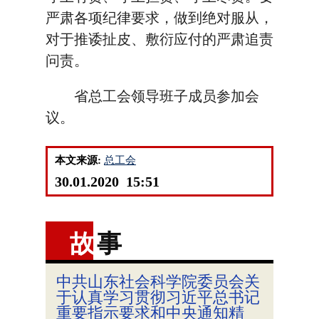
严肃各项纪律要求，做到绝对服从，
对于推诿扯皮、敷衍应付的严肃追责
问责。
省总工会领导班子成员参加会
议。
本文来源:
总工会
30.01.2020 15:51
故
事
中共山东社会科学院委员会关
于认真学习贯彻习近平总书记
重要指示要求和中央通知精