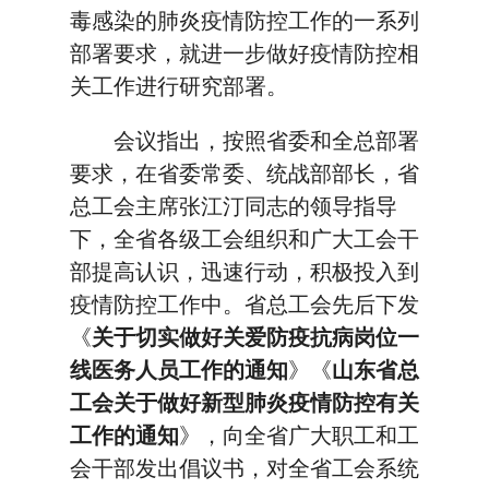
毒感染的肺炎疫情防控工作的一系列
部署要求，就进一步做好疫情防控相
关工作进行研究部署。
会议指出，按照省委和全总部署
要求，在省委常委、统战部部长，省
总工会主席张江汀同志的领导指导
下，全省各级工会组织和广大工会干
部提高认识，迅速行动，积极投入到
疫情防控工作中。省总工会先后下发
《
关于切实做好关爱防疫抗病岗位一
线医务人员工作的通知
》《
山东省总
工会关于做好新型肺炎疫情防控有关
工作的通知
》，向全省广大职工和工
会干部发出倡议书，对全省工会系统