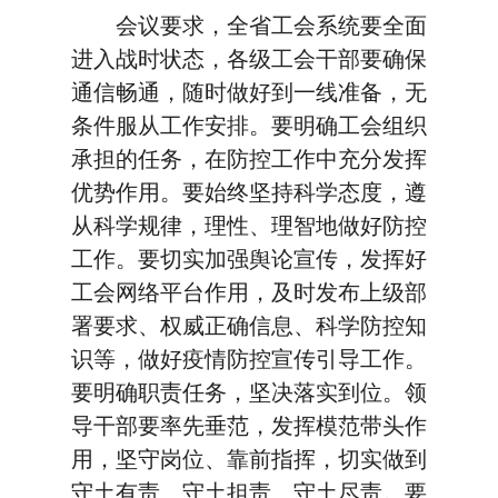
会议要求，全省工会系统要全面
进入战时状态，各级工会干部要确保
通信畅通，随时做好到一线准备，无
条件服从工作安排。要明确工会组织
承担的任务，在防控工作中充分发挥
优势作用。要始终坚持科学态度，遵
从科学规律，理性、理智地做好防控
工作。要切实加强舆论宣传，发挥好
工会网络平台作用，及时发布上级部
署要求、权威正确信息、科学防控知
识等，做好疫情防控宣传引导工作。
要明确职责任务，坚决落实到位。领
导干部要率先垂范，发挥模范带头作
用，坚守岗位、靠前指挥，切实做到
守土有责、守土担责、守土尽责。要