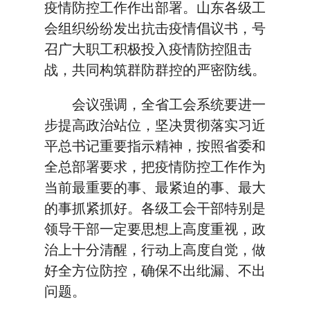
疫情防控工作作出部署。山东各级工
会组织纷纷发出抗击疫情倡议书，号
召广大职工积极投入疫情防控阻击
战，共同构筑群防群控的严密防线。
会议强调，全省工会系统要进一
步提高政治站位，坚决贯彻落实习近
平总书记重要指示精神，按照省委和
全总部署要求，把疫情防控工作作为
当前最重要的事、最紧迫的事、最大
的事抓紧抓好。各级工会干部特别是
领导干部一定要思想上高度重视，政
治上十分清醒，行动上高度自觉，做
好全方位防控，确保不出纰漏、不出
问题。